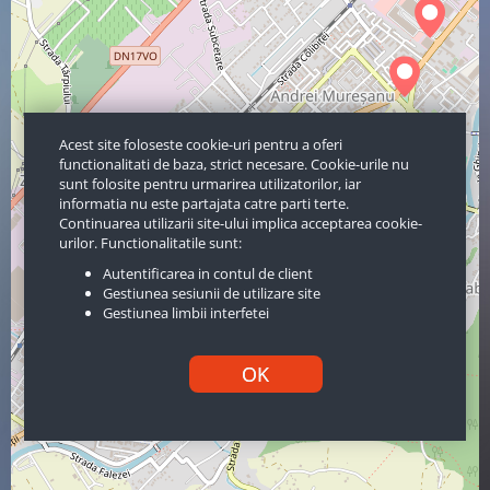
Acest site foloseste cookie-uri pentru a oferi
functionalitati de baza, strict necesare. Cookie-urile nu
sunt folosite pentru urmarirea utilizatorilor, iar
informatia nu este partajata catre parti terte.
Continuarea utilizarii site-ului implica acceptarea cookie-
urilor. Functionalitatile sunt:
Autentificarea in contul de client
Gestiunea sesiunii de utilizare site
Gestiunea limbii interfetei
OK